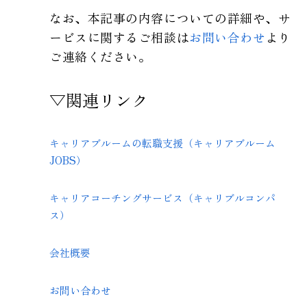
なお、本記事の内容についての詳細や、サ
ービスに関するご相談は
お問い合わせ
より
ご連絡ください。
▽関連リンク
キャリアブルームの転職支援（キャリアブルーム
JOBS）
キャリアコーチングサービス（キャリブルコンパ
ス）
会社概要
お問い合わせ