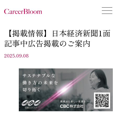
【掲載情報】日本経済新聞1面
記事中広告掲載のご案内
2025.09.08