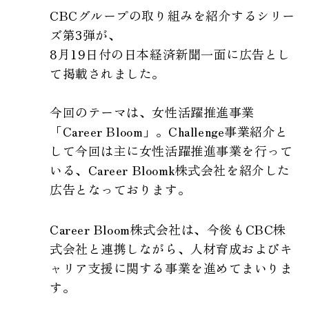
CBCグループの取り組みを紹介するシリー
ズ第3弾が、
8月19日付の日本経済新聞一面に広告とし
て掲載されました。
今回のテーマは、女性活躍推進事業
「Career Bloom」。Challenge事業紹介と
して今回は主に女性活躍推進事業を行って
いる、Career Bloomk株式会社を紹介した
広告となっております。
Career Bloom株式会社は、今後もCBC株
式会社と連携しながら、人材育成およびキ
ャリア支援に関する事業を進めてまいりま
す。