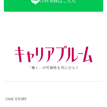
LINE登録はこちら
「働く」の可能性を共にひらく
ONE STORY