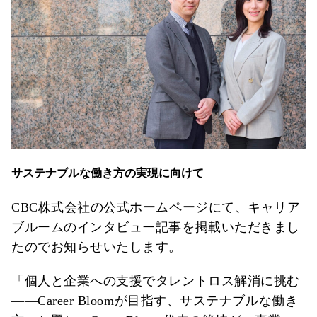
サステナブルな働き方の実現に向けて
CBC株式会社の公式ホームページにて、キャリア
ブルームのインタビュー記事を掲載いただきまし
たのでお知らせいたします。
「個人と企業への支援でタレントロス解消に挑む
——Career Bloomが目指す、サステナブルな働き