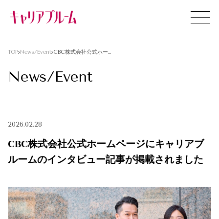
TOP
News/Event
CBC株式会社公式ホームページにキャリアブルームのインタビュー記事が掲載されました
News/Event
2026.02.28
CBC株式会社公式ホームページにキャリアブ
ルームのインタビュー記事が掲載されました