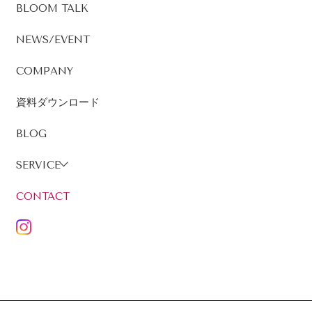
BLOOM TALK
NEWS/EVENT
COMPANY
資料ダウンロード
BLOG
SERVICE
CONTACT