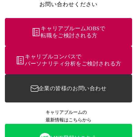
お問い合わせください
キャリアブルームJOBSで
転職をご検討される方
キャリブルコンパスで
パーソナリティ分析をご検討される方
企業の皆様のお問い合わせ
キャリアブルームの
最新情報はこちらから