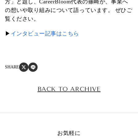
方」と題し、CareerBloom代表の篠崎が、事業へ
の想いや取り組みについて語っています。 ぜひご
覧ください。
▶
インタビュー記事はこちら
SHARE
BACK TO ARCHIVE
お気軽に