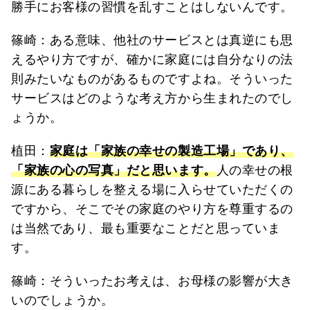
勝手にお客様の習慣を乱すことはしないんです。
篠崎：ある意味、他社のサービスとは真逆にも思
えるやり方ですが、確かに家庭には自分なりの法
則みたいなものがあるものですよね。そういった
サービスはどのような考え方から生まれたのでし
ょうか。
植田：
家庭は「家族の幸せの製造工場」であり、
「家族の心の写真」だと思います。
人の幸せの根
源にある暮らしを整える場に入らせていただくの
ですから、そこでその家庭のやり方を尊重するの
は当然であり、最も重要なことだと思っていま
す。
篠崎：そういったお考えは、お母様の影響が大き
いのでしょうか。