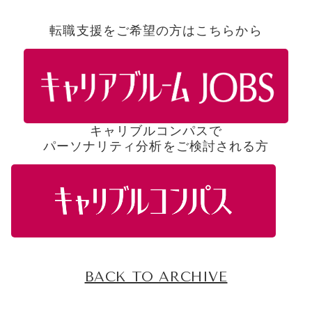
転職支援をご希望の方はこちらから
キャリブルコンパスで
パーソナリティ分析をご検討される方
BACK TO ARCHIVE