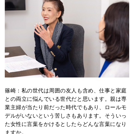
篠崎：私の世代は周囲の友人も含め、仕事と家庭
との両立に悩んでいる世代だと思います。親は専
業主婦が当たり前だった時代でもあり、ロールモ
デルがいないという苦しさもあります。そういっ
た女性に言葉をかけるとしたらどんな言葉になり
ますか。