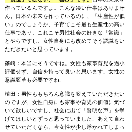
作っているんですよ。こんな凄い仕事はありませ
ん。日本の未来を作っているのに、「生産性が低
い」のでしょうか、子育てこそ最も生産性の高い
仕事であり、これこそ男性社会の好きな「常識」
とやらですし、女性自身にも改めてそう認識をい
ただきたいと思っています。
篠崎：本当にそうですね。女性も家事育児を過小
評価せず、自信を持って良いと思います。女性の
意識変革も必要ですね。
植田：男性ももちろん意識を変えていただきたい
のですが、女性自身にも家事や育児の価値に気づ
いて欲しいですし、社会に出て「賢明な声」を挙
げてほしいとずっと思っていました。あえて言わ
せていただくなら、今女性が少し浮かれてしまっ