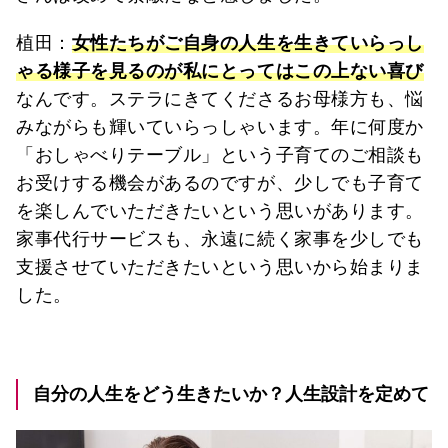
植田：
女性たちがご自身の人生を生きていらっし
ゃる様子を見るのが私にとってはこの上ない喜び
なんです。ステラにきてくださるお母様方も、悩
みながらも輝いていらっしゃいます。年に何度か
「おしゃべりテーブル」という子育てのご相談も
お受けする機会があるのですが、少しでも子育て
を楽しんでいただきたいという思いがあります。
家事代行サービスも、永遠に続く家事を少しでも
支援させていただきたいという思いから始まりま
した。
自分の人生をどう生きたいか？人生設計を定めて