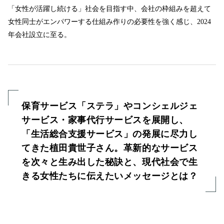
「女性が活躍し続ける」社会を目指す中、会社の枠組みを超えて
女性同士がエンパワーする仕組み作りの必要性を強く感じ、2024
年会社設立に至る。
保育サービス「ステラ」やコンシェルジェ
サービス・家事代行サービスを展開し、
「生活総合支援サービス」の発展に尽力し
てきた植田貴世子さん。革新的なサービス
を次々と生み出した秘訣と、現代社会で生
きる女性たちに伝えたいメッセージとは？