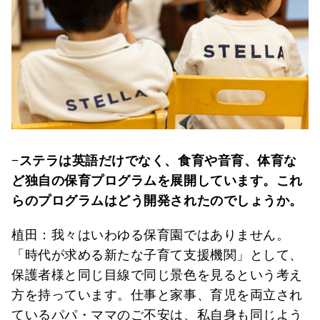
−ステラは英語だけでなく、食育や音育、体育な
ど独自の保育プログラムを展開しています。これ
らのプログラムはどう開発されたのでしょうか。
植田：我々はいわゆる保育園ではありません。
「時代が求める新たな子育て支援機関」として、
保護者様と同じ目線で同じ景色を見るという考え
方を持っています。仕事と家事、育児を両立され
ているパパ・ママのご不安は、私自身も同じよう