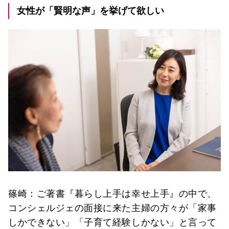
女性が「賢明な声」を挙げて欲しい
篠崎：ご著書『暮らし上手は幸せ上手』の中で、
コンシェルジェの面接に来た主婦の方々が「家事
しかできない」「子育て経験しかない」と言って