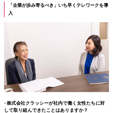
「企業が歩み寄るべき」いち早くテレワークを導
入
−株式会社クラッシーが社内で働く女性たちに対
して取り組んできたことはありますか？