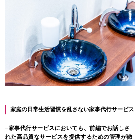
家庭の日常生活習慣を乱さない家事代行サービス
−家事代行サービスにおいても、前編でお話しさ
れた高品質なサービスを提供するための管理が徹