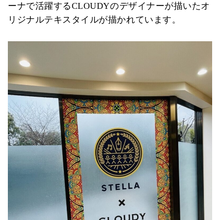
ーナで活躍するCLOUDYのデザイナーが描いたオ
リジナルテキスタイルが描かれています。