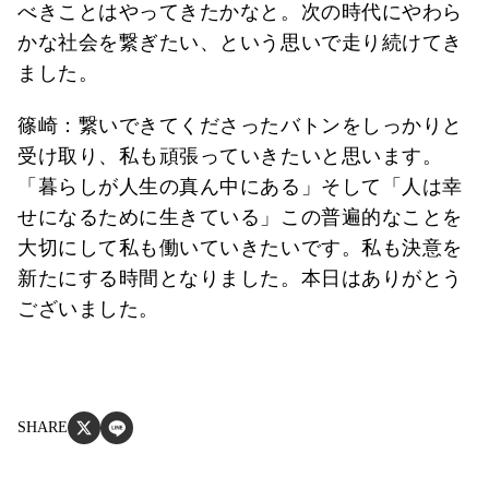
べきことはやってきたかなと。次の時代にやわら
かな社会を繋ぎたい、という思いで走り続けてき
ました。
篠崎：繋いできてくださったバトンをしっかりと
受け取り、私も頑張っていきたいと思います。
「暮らしが人生の真ん中にある」そして「人は幸
せになるために生きている」この普遍的なことを
大切にして私も働いていきたいです。私も決意を
新たにする時間となりました。本日はありがとう
ございました。
SHARE