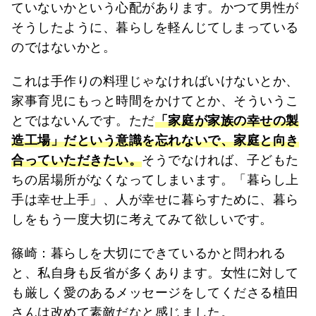
ていないかという心配があります。かつて男性が
そうしたように、暮らしを軽んじてしまっている
のではないかと。
これは手作りの料理じゃなければいけないとか、
家事育児にもっと時間をかけてとか、そういうこ
とではないんです。ただ
「家庭が家族の幸せの製
造工場」だという意識を忘れないで、家庭と向き
合っていただきたい。
そうでなければ、子どもた
ちの居場所がなくなってしまいます。「暮らし上
手は幸せ上手」、人が幸せに暮らすために、暮ら
しをもう一度大切に考えてみて欲しいです。
篠崎：暮らしを大切にできているかと問われる
と、私自身も反省が多くあります。女性に対して
も厳しく愛のあるメッセージをしてくださる植田
さんは改めて素敵だなと感じました。