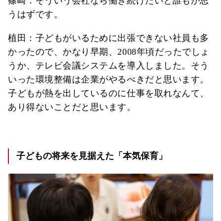
篠崎：そういう会社なら働き続けたいと誰もが思
うはずです。
植田：子どもがいるために出張できない社員も多
かったので、かなり早期、2008年頃だったでしょ
うか、テレビ会議システムを導入しました。そう
いった環境整備は企業がやるべきだと思います。
子どもが熱を出しているのに仕事を取れなんて、
あり得ないことだと思います。
子どもの将来を見据えた「本気保育」