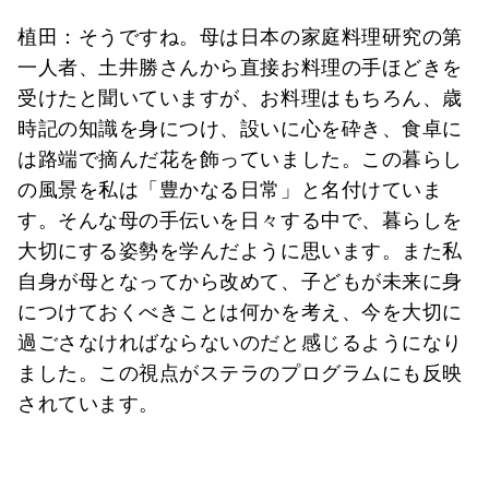
植田：そうですね。母は日本の家庭料理研究の第
一人者、土井勝さんから直接お料理の手ほどきを
受けたと聞いていますが、お料理はもちろん、歳
時記の知識を身につけ、設いに心を砕き、食卓に
は路端で摘んだ花を飾っていました。この暮らし
の風景を私は「豊かなる日常」と名付けていま
す。そんな母の手伝いを日々する中で、暮らしを
大切にする姿勢を学んだように思います。また私
自身が母となってから改めて、子どもが未来に身
につけておくべきことは何かを考え、今を大切に
過ごさなければならないのだと感じるようになり
ました。この視点がステラのプログラムにも反映
されています。