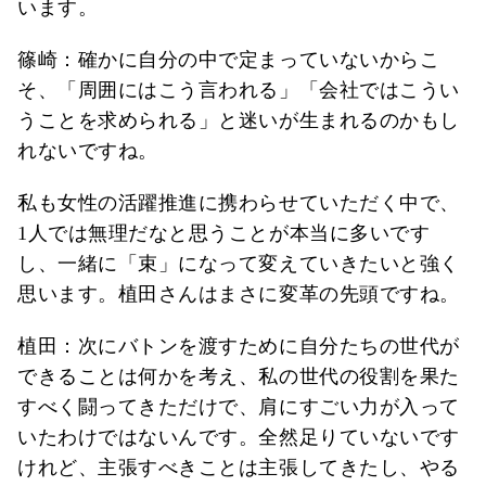
います。
篠崎：確かに自分の中で定まっていないからこ
そ、「周囲にはこう言われる」「会社ではこうい
うことを求められる」と迷いが生まれるのかもし
れないですね。
私も女性の活躍推進に携わらせていただく中で、
1人では無理だなと思うことが本当に多いです
し、一緒に「束」になって変えていきたいと強く
思います。植田さんはまさに変革の先頭ですね。
植田：次にバトンを渡すために自分たちの世代が
できることは何かを考え、私の世代の役割を果た
すべく闘ってきただけで、肩にすごい力が入って
いたわけではないんです。全然足りていないです
けれど、主張すべきことは主張してきたし、やる