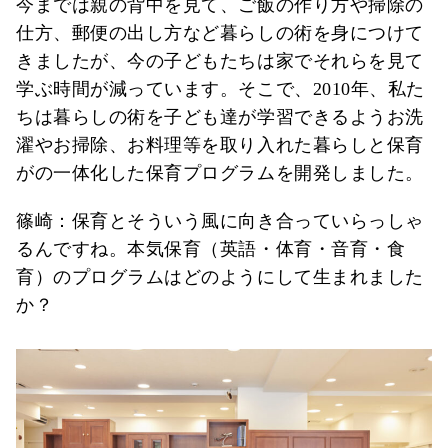
今までは親の背中を見て、ご飯の作り方や掃除の
仕方、郵便の出し方など暮らしの術を身につけて
きましたが、今の子どもたちは家でそれらを見て
学ぶ時間が減っています。そこで、2010年、私た
ちは暮らしの術を子ども達が学習できるようお洗
濯やお掃除、お料理等を取り入れた暮らしと保育
がの一体化した保育プログラムを開発しました。
篠崎：保育とそういう風に向き合っていらっしゃ
るんですね。本気保育（英語・体育・音育・食
育）のプログラムはどのようにして生まれました
か？