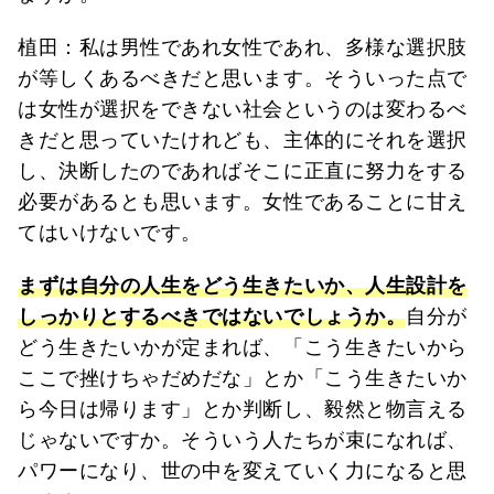
植田：私は男性であれ女性であれ、多様な選択肢
が等しくあるべきだと思います。そういった点で
は女性が選択をできない社会というのは変わるべ
きだと思っていたけれども、主体的にそれを選択
し、決断したのであればそこに正直に努力をする
必要があるとも思います。女性であることに甘え
てはいけないです。
まずは自分の人生をどう生きたいか、人生設計を
しっかりとするべきではないでしょうか。
自分が
どう生きたいかが定まれば、「こう生きたいから
ここで挫けちゃだめだな」とか「こう生きたいか
ら今日は帰ります」とか判断し、毅然と物言える
じゃないですか。そういう人たちが束になれば、
パワーになり、世の中を変えていく力になると思