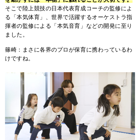
そこで陸上競技の日本代表育成コーチの監修によ
る「本気体育」、世界で活躍するオーケストラ指
揮者の監修による「本気音育」などの開発に至り
ました。
篠崎：まさに各界のプロが保育に携わっているわ
けですね。